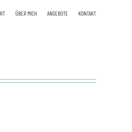
ART
ÜBER MICH
ANGEBOTE
KONTAKT