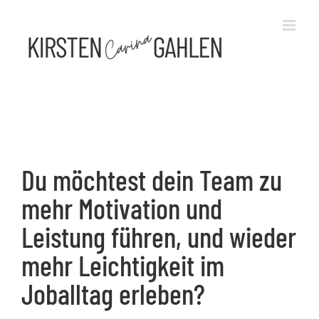
Zum
Inhalt
springen
Du möchtest dein Team zu
mehr Motivation und
Leistung führen, und wieder
mehr Leichtigkeit im
Joballtag erleben?