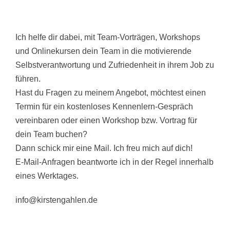
Ich helfe dir dabei, mit Team-Vorträgen, Workshops
und Onlinekursen dein Team in die motivierende
Selbstverantwortung und Zufriedenheit in ihrem Job zu
führen.
Hast du Fragen zu meinem Angebot, möchtest einen
Termin für ein kostenloses Kennenlern-Gespräch
vereinbaren oder einen Workshop bzw. Vortrag für
dein Team buchen?
Dann schick mir eine Mail. Ich freu mich auf dich!
E-Mail-Anfragen beantworte ich in der Regel innerhalb
eines Werktages.
info@kirstengahlen.de