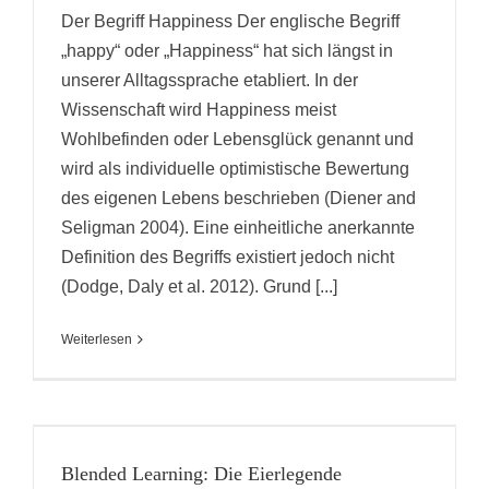
Der Begriff Happiness Der englische Begriff
„happy“ oder „Happiness“ hat sich längst in
unserer Alltagssprache etabliert. In der
Wissenschaft wird Happiness meist
Wohlbefinden oder Lebensglück genannt und
wird als individuelle optimistische Bewertung
des eigenen Lebens beschrieben (Diener and
Seligman 2004). Eine einheitliche anerkannte
Definition des Begriffs existiert jedoch nicht
(Dodge, Daly et al. 2012). Grund [...]
Weiterlesen
Blended Learning: Die Eierlegende