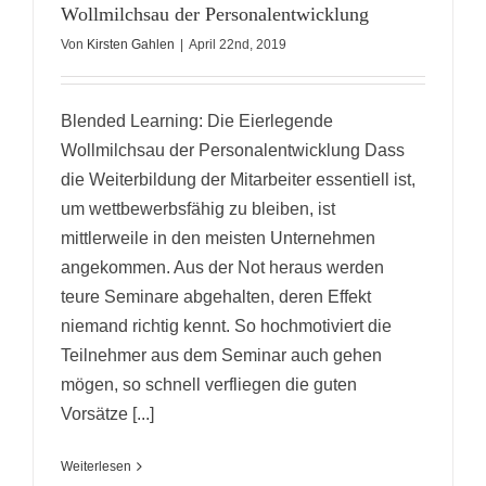
Wollmilchsau der Personalentwicklung
Von
Kirsten Gahlen
|
April 22nd, 2019
Blended Learning: Die Eierlegende
Wollmilchsau der Personalentwicklung Dass
die Weiterbildung der Mitarbeiter essentiell ist,
um wettbewerbsfähig zu bleiben, ist
mittlerweile in den meisten Unternehmen
angekommen. Aus der Not heraus werden
teure Seminare abgehalten, deren Effekt
niemand richtig kennt. So hochmotiviert die
Teilnehmer aus dem Seminar auch gehen
mögen, so schnell verfliegen die guten
Vorsätze [...]
Weiterlesen