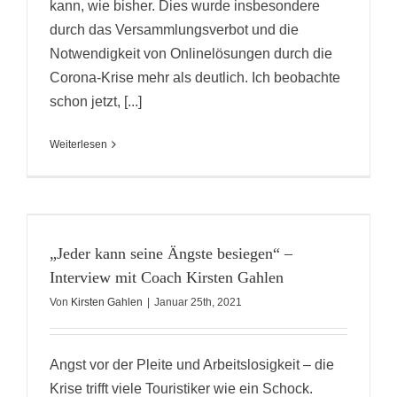
kann, wie bisher. Dies wurde insbesondere
durch das Versammlungsverbot und die
Notwendigkeit von Onlinelösungen durch die
Corona-Krise mehr als deutlich. Ich beobachte
schon jetzt, [...]
Weiterlesen
„Jeder kann seine Ängste besiegen“ –
Interview mit Coach Kirsten Gahlen
Von
Kirsten Gahlen
|
Januar 25th, 2021
Angst vor der Pleite und Arbeitslosigkeit – die
Krise trifft viele Touristiker wie ein Schock.