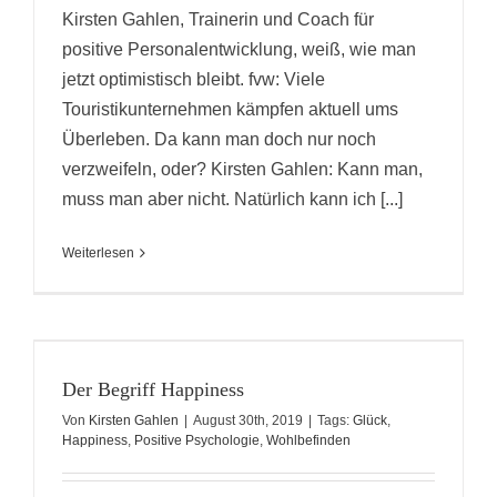
Kirsten Gahlen, Trainerin und Coach für
positive Personalentwicklung, weiß, wie man
jetzt optimistisch bleibt. fvw: Viele
Touristikunternehmen kämpfen aktuell ums
Überleben. Da kann man doch nur noch
verzweifeln, oder? Kirsten Gahlen: Kann man,
muss man aber nicht. Natürlich kann ich [...]
Weiterlesen
Der Begriff Happiness
Von
Kirsten Gahlen
|
August 30th, 2019
|
Tags:
Glück
,
Happiness
,
Positive Psychologie
,
Wohlbefinden