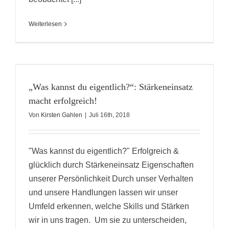
Weiterlesen
„Was kannst du eigentlich?“: Stärkeneinsatz
macht erfolgreich!
Von
Kirsten Gahlen
|
Juli 16th, 2018
"Was kannst du eigentlich?" Erfolgreich &
glücklich durch Stärkeneinsatz Eigenschaften
unserer Persönlichkeit Durch unser Verhalten
und unsere Handlungen lassen wir unser
Umfeld erkennen, welche Skills und Stärken
wir in uns tragen. Um sie zu unterscheiden,