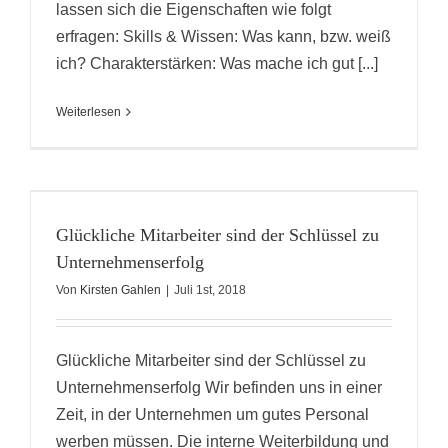
lassen sich die Eigenschaften wie folgt
erfragen: Skills & Wissen: Was kann, bzw. weiß
ich? Charakterstärken: Was mache ich gut [...]
Weiterlesen
Glückliche Mitarbeiter sind der Schlüssel zu
Unternehmenserfolg
Von
Kirsten Gahlen
|
Juli 1st, 2018
Glückliche Mitarbeiter sind der Schlüssel zu
Unternehmenserfolg Wir befinden uns in einer
Zeit, in der Unternehmen um gutes Personal
werben müssen. Die interne Weiterbildung und