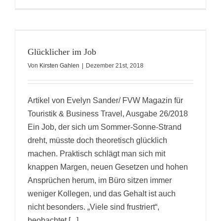
Glücklicher im Job
Von
Kirsten Gahlen
|
Dezember 21st, 2018
Artikel von Evelyn Sander/ FVW Magazin für
Touristik & Business Travel, Ausgabe 26/2018
Ein Job, der sich um Sommer-Sonne-Strand
dreht, müsste doch theoretisch glücklich
machen. Praktisch schlägt man sich mit
knappen Margen, neuen Gesetzen und hohen
Ansprüchen herum, im Büro sitzen immer
weniger Kollegen, und das Gehalt ist auch
nicht besonders. „Viele sind frustriert“,
beobachtet [...]