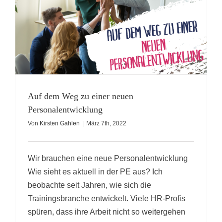
Auf dem Weg zu einer neuen
Personalentwicklung
Von
Kirsten Gahlen
|
März 7th, 2022
Wir brauchen eine neue Personalentwicklung
Wie sieht es aktuell in der PE aus? Ich
beobachte seit Jahren, wie sich die
Trainingsbranche entwickelt. Viele HR-Profis
spüren, dass ihre Arbeit nicht so weitergehen