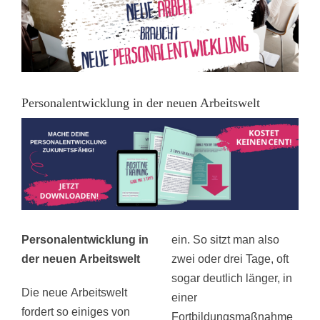
Personalentwicklung in der neuen Arbeitswelt
Personalentwicklung in
ein. So sitzt man also
der neuen Arbeitswelt
zwei oder drei Tage, oft
sogar deutlich länger, in
Die neue Arbeitswelt
einer
fordert so einiges von
Fortbildungsmaßnahme