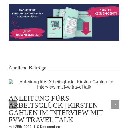
Ähnliche Beiträge
ANLEITUNG FÜRS
ARBEITSGLÜCK | KIRSTEN
GAHLEN IM INTERVIEW MIT
FVW TRAVEL TALK
O
Mai 25th, 2022
|
0 Kommentare