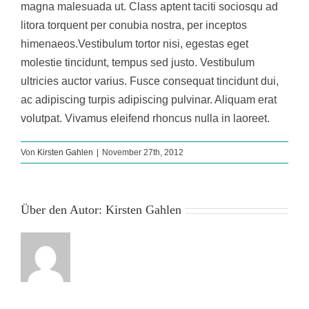
magna malesuada ut. Class aptent taciti sociosqu ad
litora torquent per conubia nostra, per inceptos
himenaeos.Vestibulum tortor nisi, egestas eget
molestie tincidunt, tempus sed justo. Vestibulum
ultricies auctor varius. Fusce consequat tincidunt dui,
ac adipiscing turpis adipiscing pulvinar. Aliquam erat
volutpat. Vivamus eleifend rhoncus nulla in laoreet.
Von
Kirsten Gahlen
|
November 27th, 2012
Über den Autor:
Kirsten Gahlen